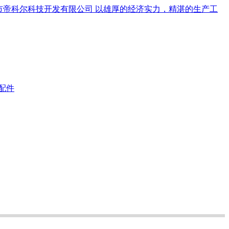
以雄厚的经济实力，精湛的生产工
配件