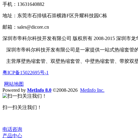
手机：13631640882
地址：东莞市石排镇石崇横路F区升耀科技园C栋
邮箱：sales@dicore.cn
深圳市帝科尔科技开发有限公司 版权所有 2008-2015 深圳市龙华
深圳市帝科尔科技开发有限公司是一家提供一站式热缩套管
主营厚壁热缩套管、双壁热缩套管、中壁热缩套管、带胶双
粤ICP备15022695号-1
网站地图
Powered by
MetInfo 8.0
©2008-2026
MetInfo Inc.
扫一扫关注我们！
电话咨询
产品中心