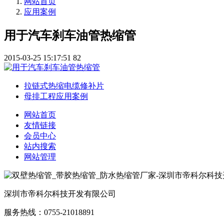
网站首页
应用案例
用于汽车刹车油管热缩管
2015-03-25 15:17:51
82
拉链式热缩电缆修补片
母排工程应用案例
网站首页
友情链接
会员中心
站内搜索
网站管理
深圳市帝科尔科技开发有限公司
服务热线：0755-21018891