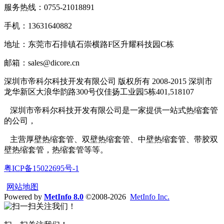
服务热线：0755-21018891
手机：13631640882
地址：东莞市石排镇石崇横路F区升耀科技园C栋
邮箱：sales@dicore.cn
深圳市帝科尔科技开发有限公司 版权所有 2008-2015 深圳市
龙华新区大浪华韵路300号仪佳扬工业园5栋401,518107
深圳市帝科尔科技开发有限公司是一家提供一站式热缩套管
的公司，
主营厚壁热缩套管、双壁热缩套管、中壁热缩套管、带胶双
壁热缩套管，热缩套管等等。
粤ICP备15022695号-1
网站地图
Powered by
MetInfo 8.0
©2008-2026
MetInfo Inc.