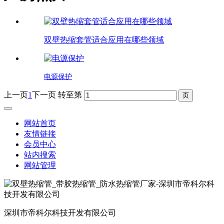
双壁热缩套管适合应用在哪些领域
电源保护
上一页
1
下一页
转至第
网站首页
友情链接
会员中心
站内搜索
网站管理
深圳市帝科尔科技开发有限公司