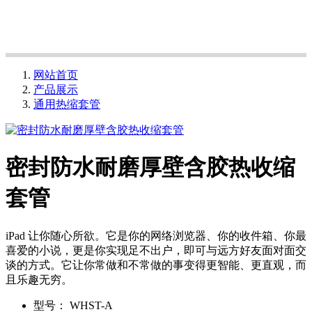
网站首页
产品展示
通用热缩套管
密封防水耐磨厚壁含胶热收缩
套管
iPad 让你随心所欲。它是你的网络浏览器、你的收件箱、你最
喜爱的小说，更是你实现足不出户，即可与远方好友面对面交
谈的方式。它让你常做和不常做的事变得更智能、更直观，而
且乐趣无穷。
型号：
WHST-A