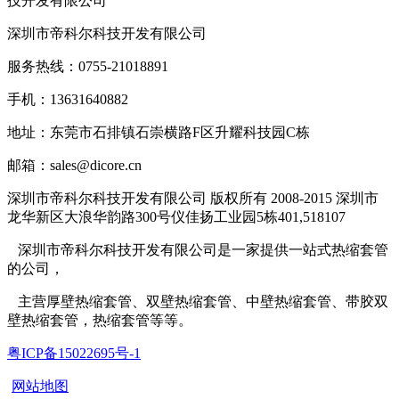
深圳市帝科尔科技开发有限公司
服务热线：0755-21018891
手机：13631640882
地址：东莞市石排镇石崇横路F区升耀科技园C栋
邮箱：sales@dicore.cn
深圳市帝科尔科技开发有限公司 版权所有 2008-2015 深圳市
龙华新区大浪华韵路300号仪佳扬工业园5栋401,518107
深圳市帝科尔科技开发有限公司是一家提供一站式热缩套管
的公司，
主营厚壁热缩套管、双壁热缩套管、中壁热缩套管、带胶双
壁热缩套管，热缩套管等等。
粤ICP备15022695号-1
网站地图