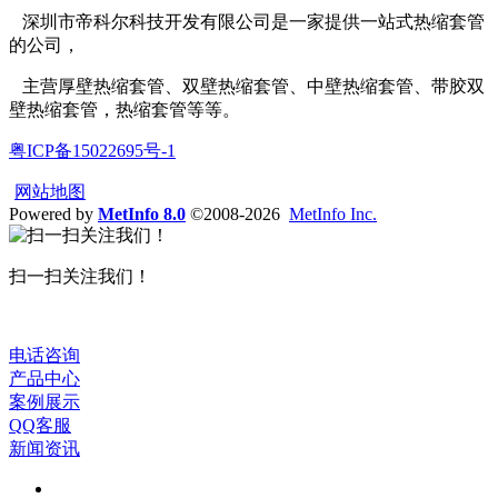
深圳市帝科尔科技开发有限公司是一家提供一站式热缩套管
的公司，
主营厚壁热缩套管、双壁热缩套管、中壁热缩套管、带胶双
壁热缩套管，热缩套管等等。
粤ICP备15022695号-1
网站地图
Powered by
MetInfo 8.0
©2008-2026
MetInfo Inc.
扫一扫关注我们！
电话咨询
产品中心
案例展示
QQ客服
新闻资讯