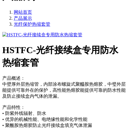
网站首页
产品展示
光纤保护热缩套管
HSTFC-光纤接续盒专用防水
热缩套管
产品概述：
中壁厚外层热缩管，内部涂布螺旋式聚醯胺热熔胶，中璧外层
能提供可靠外在的保护，高性能热熔胶能提供可靠的防水性能
及防止接续盒内气体的泄漏。
产品特性：
• 防紫外线辐射、防水
• 优异的机械性能、电绝缘性能和化学性能
• 聚酰胺热熔胶防止光纤接续盒填充气体泄漏